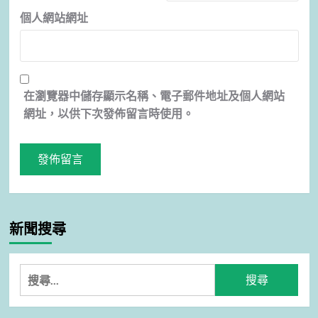
個人網站網址
在
瀏覽器
中儲存顯示名稱、電子郵件地址及個人網站
網址，以供下次發佈留言時使用。
新聞搜尋
搜
尋
關