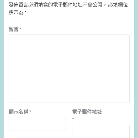
發佈留言必須填寫的電子郵件地址不會公開。
必填欄位
標示為
*
留言
*
顯示名稱
*
電子郵件地址
*