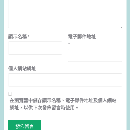
顯示名稱
*
電子郵件地址
*
個人網站網址
在
瀏覽器
中儲存顯示名稱、電子郵件地址及個人網站
網址，以供下次發佈留言時使用。