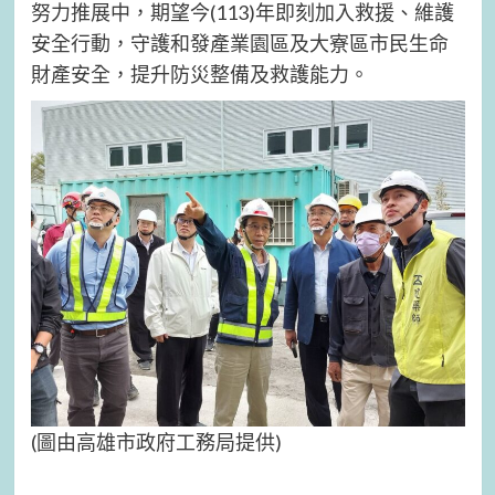
努力推展中，期望今(113)年即刻加入救援、維護
安全行動，守護和發產業園區及大寮區市民生命
財產安全，提升防災整備及救護能力。
(圖由高雄市政府工務局提供)