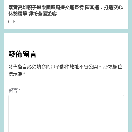
落實高雄親子遊樂園區周邊交通整備 陳其邁：打造安心
休憩環境 迎接全國遊客
0
發佈留言
發佈留言必須填寫的電子郵件地址不會公開。
必填欄位
標示為
*
留言
*