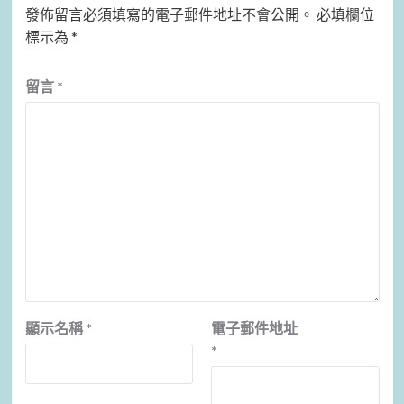
發佈留言必須填寫的電子郵件地址不會公開。
必填欄位
標示為
*
留言
*
顯示名稱
*
電子郵件地址
*