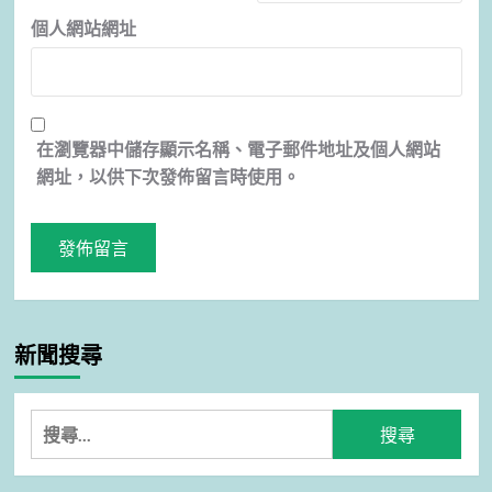
個人網站網址
在
瀏覽器
中儲存顯示名稱、電子郵件地址及個人網站
網址，以供下次發佈留言時使用。
新聞搜尋
搜
尋
關