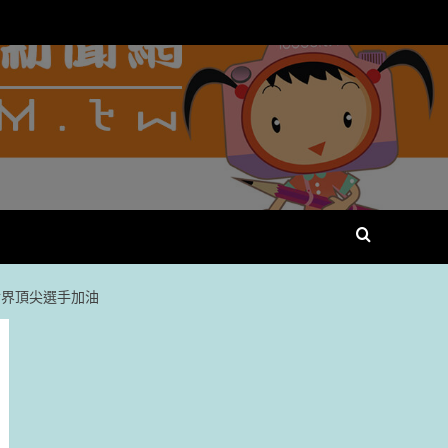
世界頂尖選手加油