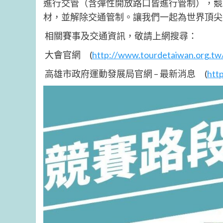
進行交管（含彈性開放路口皆進行管制），競
材，並解除交通管制。讓我們一起為世界頂尖
相關賽事及交通資訊，敬請上網搜尋：
大會官網 (
http://www.tourdetaiwan.org.tw
高雄市政府運動發展局官網 – 最新消息 (
http