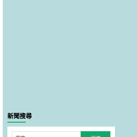
新聞搜尋
搜