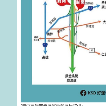
(圖由高雄市政府運動發展局提供)