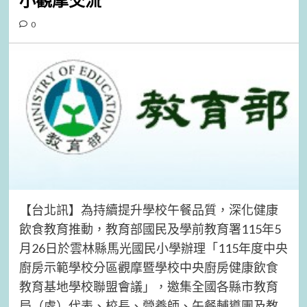
小觀摩交流
0
【台北訊】為持續提升學校午餐品質，深化健康
飲食教育推動，教育部國民及學前教育署115年5
月26日於雲林縣馬光國民小學辦理「115年度中央
廚房示範學校分區觀摩暨學校中央廚房健康飲食
教育基地學校聯盟會議」，邀集全國各縣市教育
局（處）代表、校長、營養師、午餐輔導團及教