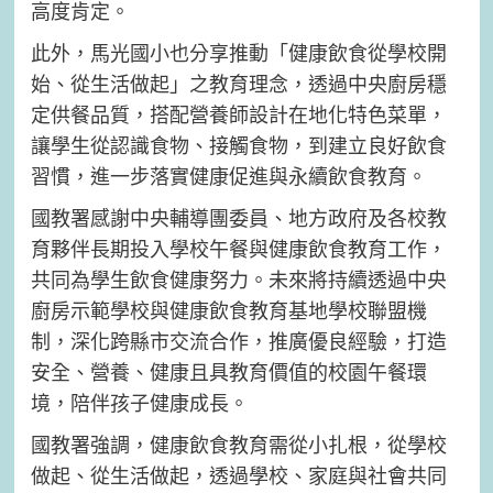
高度肯定。
此外，馬光國小也分享推動「健康飲食從學校開
始、從生活做起」之教育理念，透過中央廚房穩
定供餐品質，搭配營養師設計在地化特色菜單，
讓學生從認識食物、接觸食物，到建立良好飲食
習慣，進一步落實健康促進與永續飲食教育。
國教署感謝中央輔導團委員、地方政府及各校教
育夥伴長期投入學校午餐與健康飲食教育工作，
共同為學生飲食健康努力。未來將持續透過中央
廚房示範學校與健康飲食教育基地學校聯盟機
制，深化跨縣市交流合作，推廣優良經驗，打造
安全、營養、健康且具教育價值的校園午餐環
境，陪伴孩子健康成長。
國教署強調，健康飲食教育需從小扎根，從學校
做起、從生活做起，透過學校、家庭與社會共同