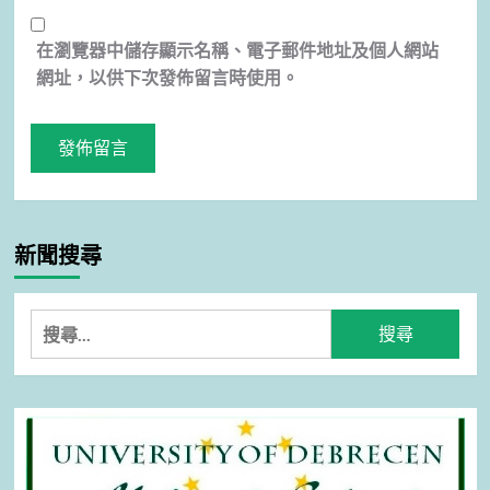
在
瀏覽器
中儲存顯示名稱、電子郵件地址及個人網站
網址，以供下次發佈留言時使用。
新聞搜尋
搜
尋
關
鍵
字: