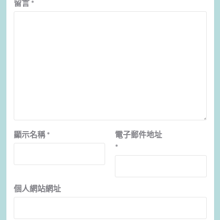
留言
*
顯示名稱
*
電子郵件地址
*
個人網站網址