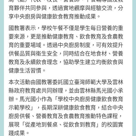
育夥伴共同參與，透過實地觀摩與經驗交流，分
享中央廚房與健康飲食教育推動成果。
國教署表示，學校午餐不僅是學生每日營養的重
要來源，更是推動健康教育、飲食教育及食農教
育的重要場域。透過中央廚房制度，可有效提升
供餐品質與衛生安全，同時結合在地食材、營養
教育及永續飲食理念，協助學生建立均衡飲食與
健康生活習慣。
本次活動由國教署委託國立臺灣師範大學及雲林
縣政府教育處共同辦理，並由雲林縣馬光國小承
辦。馬光國小作為「學校中央廚房健康飲食教育
示範學校」，長期深耕健康飲食教育，結合中央
廚房供餐、營養教育及食農教育推動特色課程，
展現「從產地到餐桌、從飲食到教育」的校園實
踐成果。