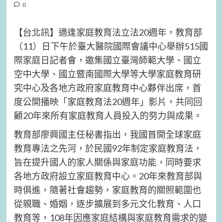
0
【台北訊】適逢家庭教育法立法20週年，教育部
（11）日下午於臺大醫院國際會議中心舉辦515國
際家庭日記者會，邀集國立臺灣師範大學、國立
空中大學、國立暨南國際大學等大學家庭教育研
究中心及各地方政府家庭教育中心夥伴出席，首
度公開播映「家庭教育法20週年」影片，共同回
顧20年來所有家庭教育人員投入的努力與成果。
教育部廖興國主任秘書指出，我國首開全球家庭
教育專法之先河，於民國92年制定家庭教育法，
旨在提升國人的家人關係與家庭功能，同時要求
各地方政府設立家庭教育中心。20年來教育部與
時俱進，隨著社會趨勢，家庭教育的關照範圍也
從親職、婚姻，逐步擴展到多元文化教育、人口
教育等，108年因應家庭結構與家庭教育需求的變