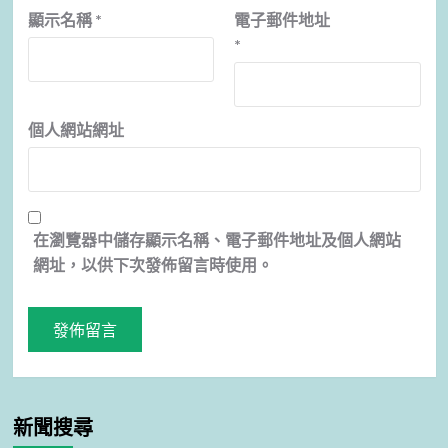
顯示名稱
*
電子郵件地址
*
個人網站網址
在
瀏覽器
中儲存顯示名稱、電子郵件地址及個人網站
網址，以供下次發佈留言時使用。
新聞搜尋