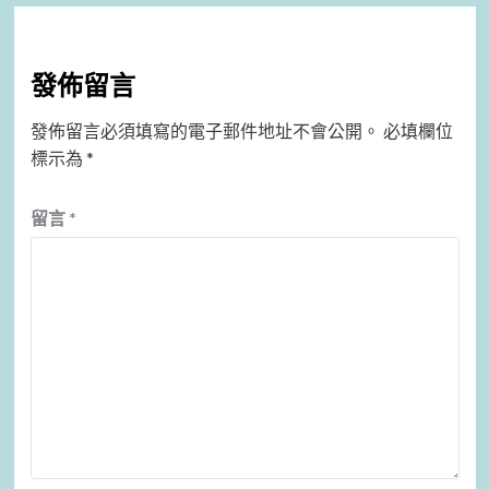
發佈留言
發佈留言必須填寫的電子郵件地址不會公開。
必填欄位
標示為
*
留言
*