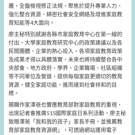
遷，全盤檢視修正法規，聚焦於提升專業人力、
強化整合資源、綿密社會安全網絡及增進家庭教
育知能等4大面向。
廖主秘特別感謝各縣市家庭教育中心在第一線的
付出、大學家庭教育研究中心的政策建議以及各
民間團體、企業的熱心投入，各項家庭教育政策
及成果才得以具體落實，未來也將持續整合各中
央部會、地方政府、學界、企業職場、社區組織
等不同單位及管道，提供每個家庭更適切的教育
資源，健全家庭功能，進而達到社會祥和的目
標。
親職作家澤爸也響應教育部對家庭教育的重視，
出席記者會推廣515國際家庭日系列活動，廖主秘
致贈澤爸「我和我的孩子」家長手冊，並推薦教
育部家庭教育資源網」，可透過網站運用電子