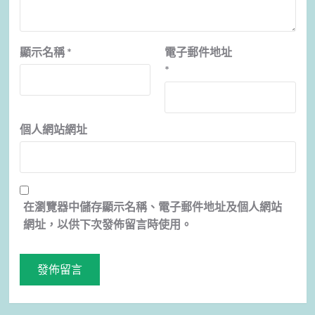
顯示名稱
*
電子郵件地址
*
個人網站網址
在
瀏覽器
中儲存顯示名稱、電子郵件地址及個人網站
網址，以供下次發佈留言時使用。