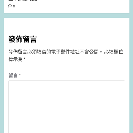
0
發佈留言
發佈留言必須填寫的電子郵件地址不會公開。
必填欄位
標示為
*
留言
*